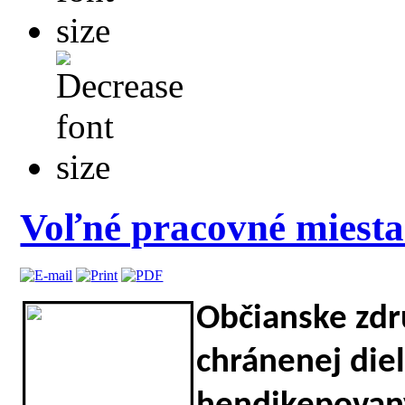
Voľné pracovné miesta
Občianske zdr
chránenej die