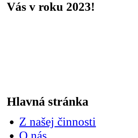
Vás v roku 2023!
Hlavná stránka
Z našej činnosti
O nás