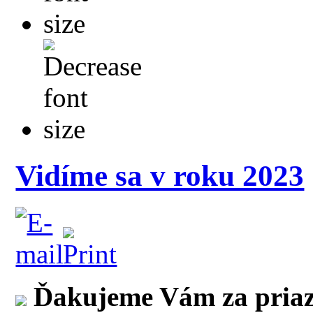
Vidíme sa v roku 2023
Ďakujeme Vám za priaze