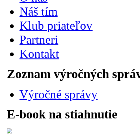
Náš tím
Klub priateľov
Partneri
Kontakt
Zoznam výročných sprá
Výročné správy
E-book na stiahnutie