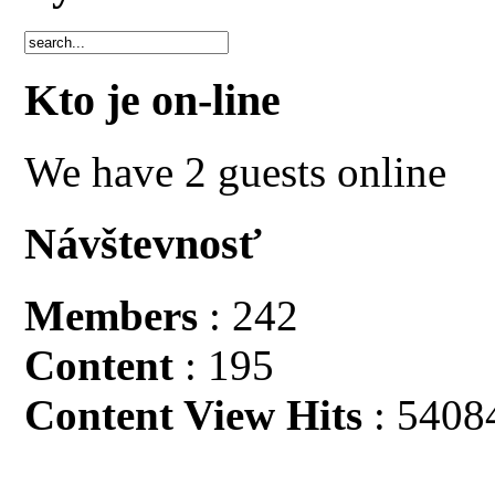
Kto je on-line
We have 2 guests online
Návštevnosť
Members
: 242
Content
: 195
Content View Hits
: 5408