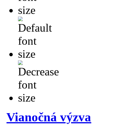
Vianočná výzva