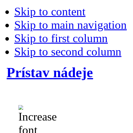
Skip to content
Skip to main navigation
Skip to first column
Skip to second column
Prístav nádeje