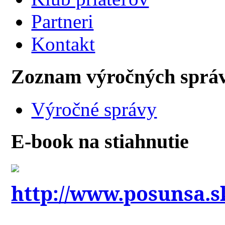
Partneri
Kontakt
Zoznam výročných sprá
Výročné správy
E-book na stiahnutie
http://www.posunsa.s