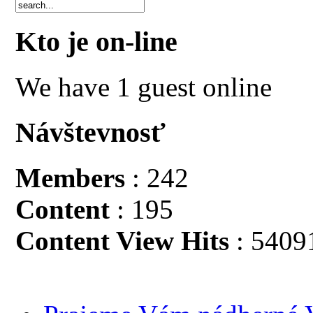
Kto je on-line
We have 1 guest online
Návštevnosť
Members
: 242
Content
: 195
Content View Hits
: 5409