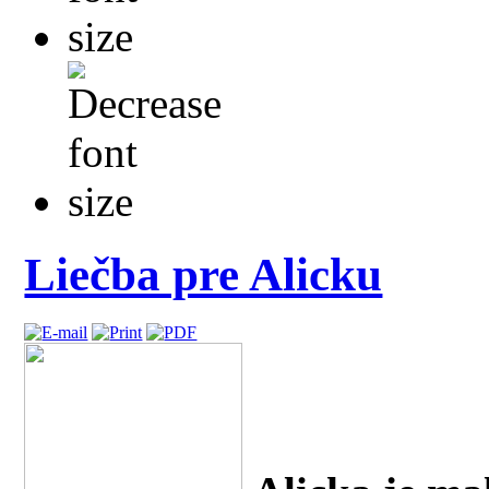
Liečba pre Alicku