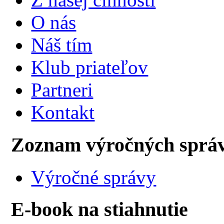
O nás
Náš tím
Klub priateľov
Partneri
Kontakt
Zoznam výročných sprá
Výročné správy
E-book na stiahnutie