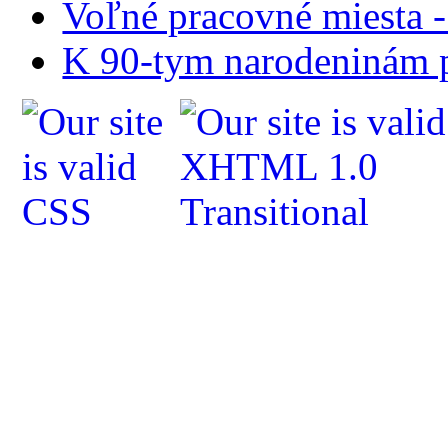
Voľné pracovné miesta 
K 90-tym narodeninám p