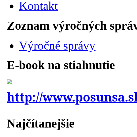
Kontakt
Zoznam výročných sprá
Výročné správy
E-book na stiahnutie
http://www.posunsa.s
Najčítanejšie