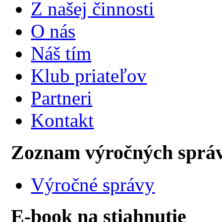
Z našej činnosti
O nás
Náš tím
Klub priateľov
Partneri
Kontakt
Zoznam výročných sprá
Výročné správy
E-book na stiahnutie