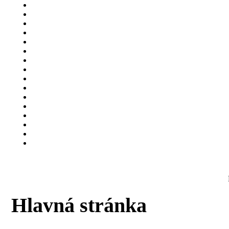
Hlavná stránka