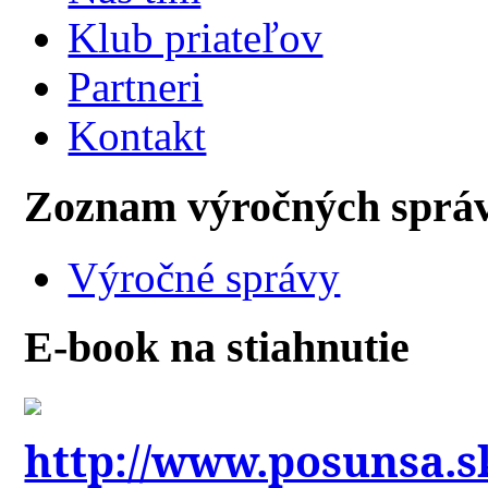
Klub priateľov
Partneri
Kontakt
Zoznam výročných sprá
Výročné správy
E-book na stiahnutie
http://www.posunsa.s