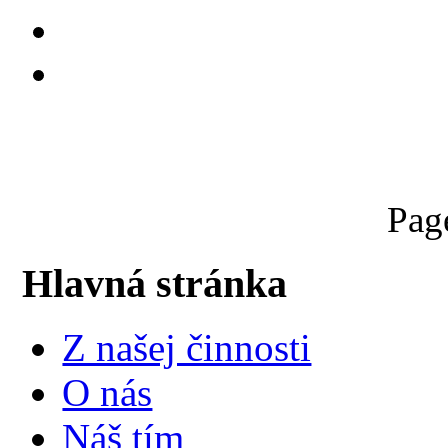
Pag
Hlavná stránka
Z našej činnosti
O nás
Náš tím